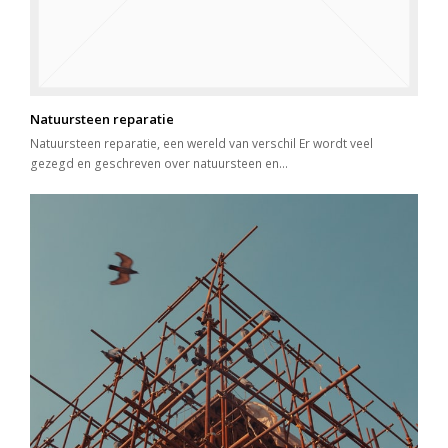
Natuursteen reparatie
Natuursteen reparatie, een wereld van verschil Er wordt veel
gezegd en geschreven over natuursteen en…