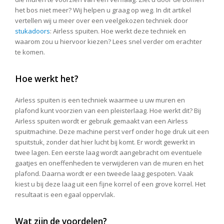
het bos niet meer? Wij helpen u graag op weg. In dit artikel
vertellen wij u meer over een veelgekozen techniek door
stukadoors
: Airless spuiten. Hoe werkt deze techniek en
waarom zou u hiervoor kiezen? Lees snel verder om erachter
te komen.
Hoe werkt het?
Airless spuiten is een techniek waarmee u uw muren en
plafond kunt voorzien van een pleisterlaag. Hoe werkt dit? Bij
Airless spuiten wordt er gebruik gemaakt van een Airless
spuitmachine. Deze machine perst verf onder hoge druk uit een
spuitstuk, zonder dat hier lucht bij komt. Er wordt gewerkt in
twee lagen. Een eerste laag wordt aangebracht om eventuele
gaatjes en oneffenheden te verwijderen van de muren en het
plafond. Daarna wordt er een tweede laag gespoten. Vaak
kiest u bij deze laag uit een fijne korrel of een grove korrel. Het
resultaat is een egaal oppervlak.
Wat zijn de voordelen?