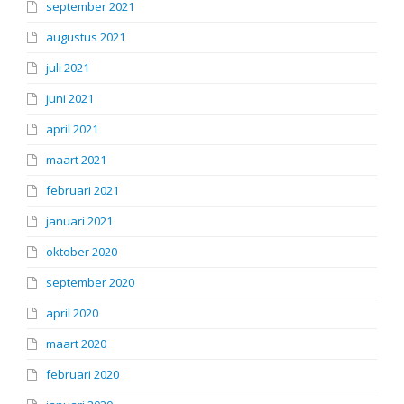
september 2021
augustus 2021
juli 2021
juni 2021
april 2021
maart 2021
februari 2021
januari 2021
oktober 2020
september 2020
april 2020
maart 2020
februari 2020