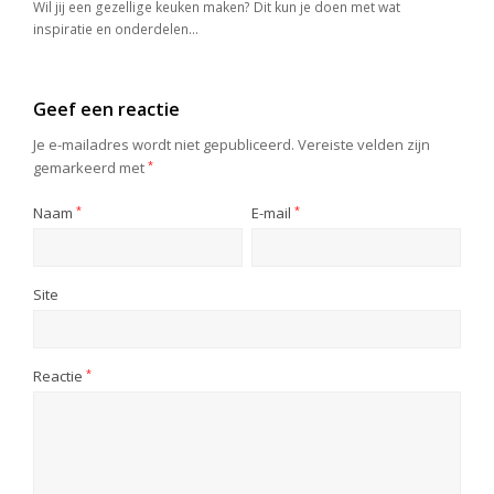
Wil jij een gezellige keuken maken? Dit kun je doen met wat
inspiratie en onderdelen…
Geef een reactie
Je e-mailadres wordt niet gepubliceerd.
Vereiste velden zijn
gemarkeerd met
*
Naam
*
E-mail
*
Site
Reactie
*