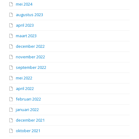
mei 2024
augustus 2023
april 2023
maart 2023
december 2022
november 2022
september 2022
mei 2022
april 2022
februari 2022
januari 2022
december 2021
oktober 2021