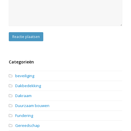
Categorieën
beveiliging
Dakbedekking
Dakraam
Duurzaam bouwen
Fundering
Gereedschap