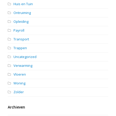
Huis en Tuin
Ontruiming
Opleiding
Payroll
Transport
Trappen
Uncategorized
Verwarming
Vloeren
Woning
Zolder
Archieven