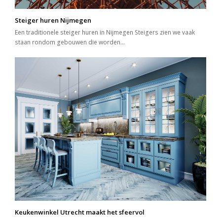
Steiger huren Nijmegen
Een traditionele steiger huren in Nijmegen Steigers zien we vaak
staan rondom gebouwen die worden…
Keukenwinkel Utrecht maakt het sfeervol