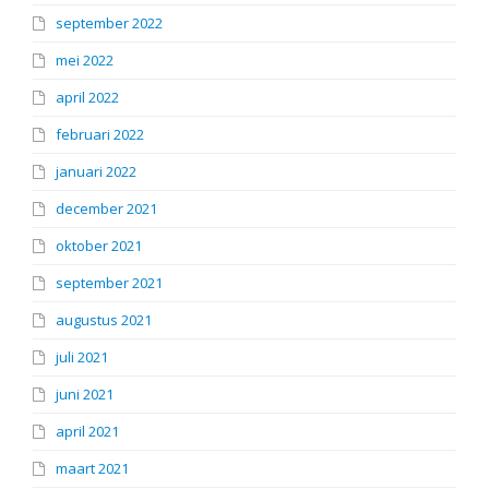
september 2022
mei 2022
april 2022
februari 2022
januari 2022
december 2021
oktober 2021
september 2021
augustus 2021
juli 2021
juni 2021
april 2021
maart 2021