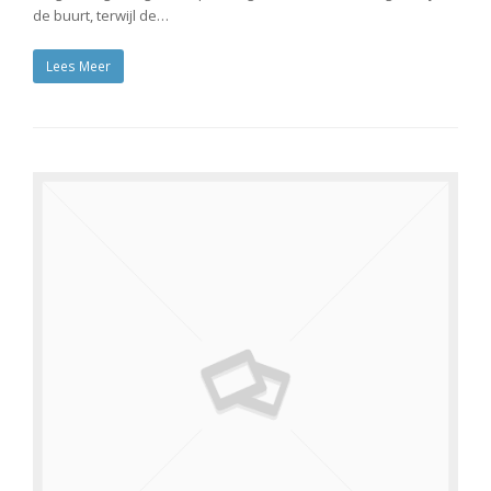
de buurt, terwijl de…
Lees Meer