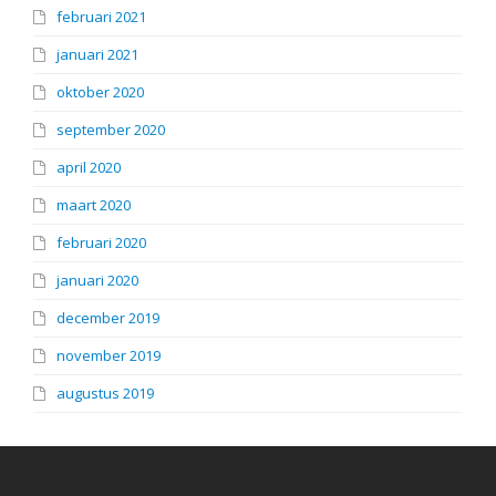
februari 2021
januari 2021
oktober 2020
september 2020
april 2020
maart 2020
februari 2020
januari 2020
december 2019
november 2019
augustus 2019