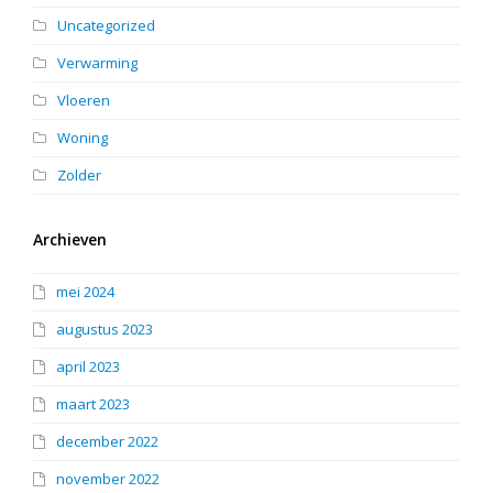
Uncategorized
Verwarming
Vloeren
Woning
Zolder
Archieven
mei 2024
augustus 2023
april 2023
maart 2023
december 2022
november 2022