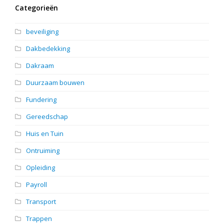
Categorieën
beveiliging
Dakbedekking
Dakraam
Duurzaam bouwen
Fundering
Gereedschap
Huis en Tuin
Ontruiming
Opleiding
Payroll
Transport
Trappen