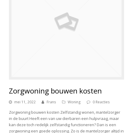
Zorgwoning bouwen kosten
mei 11, 2022
Frans
Woning
0 Reacties
Zorgwoning bouwen kosten Zelfstandig wonen, mantelzorger
in de buurt Heeft een van uw dierbaren een hulpvraag, maar
kan deze toch redelijk zelfstandig functioneren? Dan is een
zorgwoning een goede oplossing. Zo is de mantelzorger altijd in