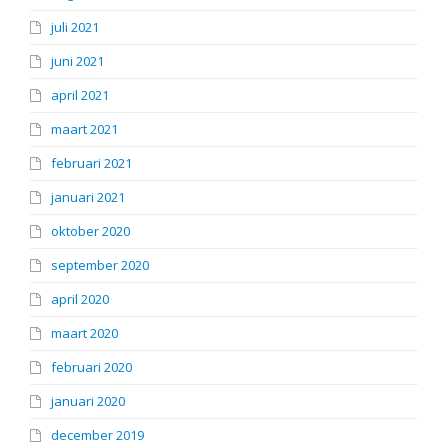
juli 2021
juni 2021
april 2021
maart 2021
februari 2021
januari 2021
oktober 2020
september 2020
april 2020
maart 2020
februari 2020
januari 2020
december 2019