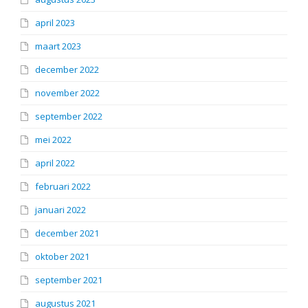
april 2023
maart 2023
december 2022
november 2022
september 2022
mei 2022
april 2022
februari 2022
januari 2022
december 2021
oktober 2021
september 2021
augustus 2021