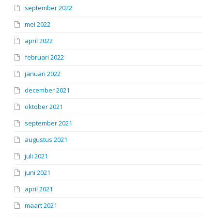
september 2022
mei 2022
april 2022
februari 2022
januari 2022
december 2021
oktober 2021
september 2021
augustus 2021
juli 2021
juni 2021
april 2021
maart 2021