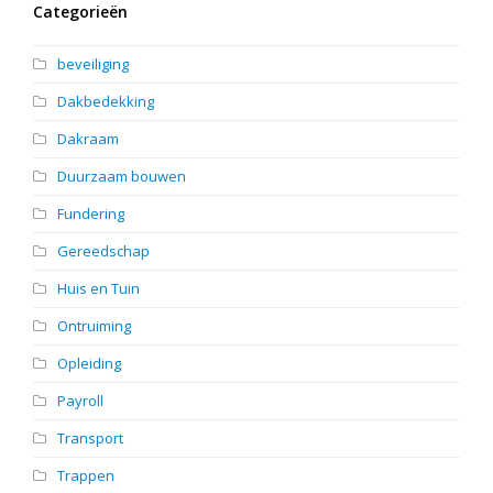
Categorieën
beveiliging
Dakbedekking
Dakraam
Duurzaam bouwen
Fundering
Gereedschap
Huis en Tuin
Ontruiming
Opleiding
Payroll
Transport
Trappen