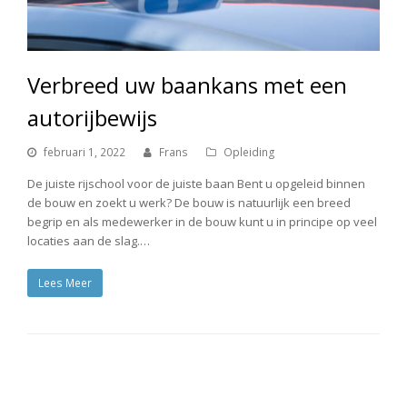
Verbreed uw baankans met een
autorijbewijs
februari 1, 2022
Frans
Opleiding
De juiste rijschool voor de juiste baan Bent u opgeleid binnen
de bouw en zoekt u werk? De bouw is natuurlijk een breed
begrip en als medewerker in de bouw kunt u in principe op veel
locaties aan de slag.…
Lees Meer