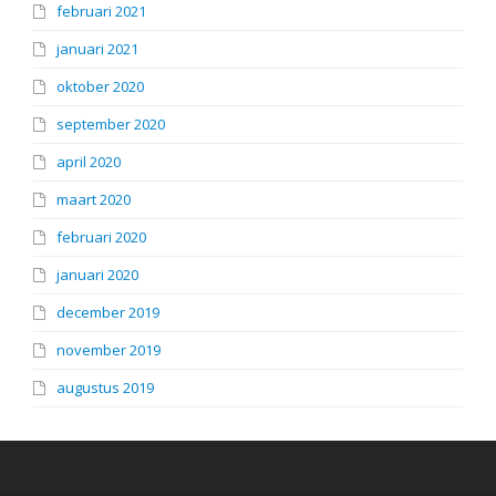
februari 2021
januari 2021
oktober 2020
september 2020
april 2020
maart 2020
februari 2020
januari 2020
december 2019
november 2019
augustus 2019