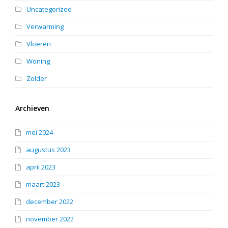
Uncategorized
Verwarming
Vloeren
Woning
Zolder
Archieven
mei 2024
augustus 2023
april 2023
maart 2023
december 2022
november 2022