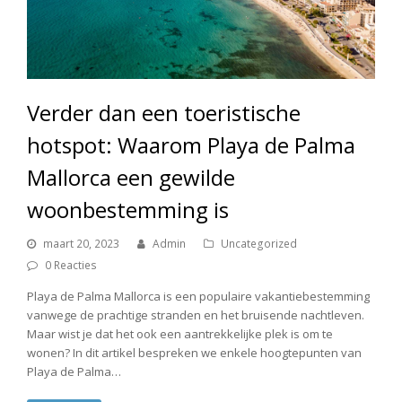
Verder dan een toeristische
hotspot: Waarom Playa de Palma
Mallorca een gewilde
woonbestemming is
maart 20, 2023
Admin
Uncategorized
0 Reacties
Playa de Palma Mallorca is een populaire vakantiebestemming
vanwege de prachtige stranden en het bruisende nachtleven.
Maar wist je dat het ook een aantrekkelijke plek is om te
wonen? In dit artikel bespreken we enkele hoogtepunten van
Playa de Palma…