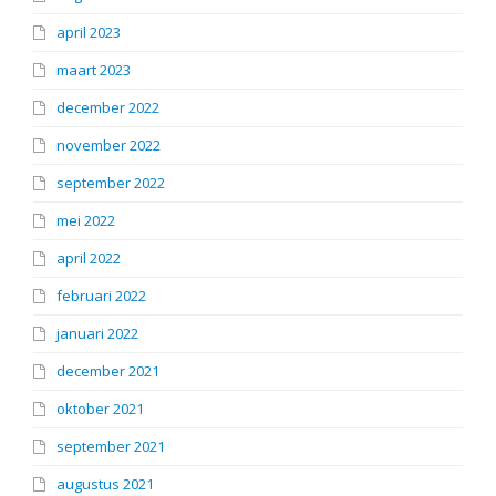
april 2023
maart 2023
december 2022
november 2022
september 2022
mei 2022
april 2022
februari 2022
januari 2022
december 2021
oktober 2021
september 2021
augustus 2021