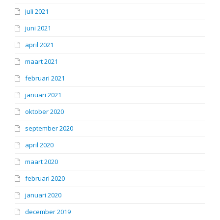
juli 2021
juni 2021
april 2021
maart 2021
februari 2021
januari 2021
oktober 2020
september 2020
april 2020
maart 2020
februari 2020
januari 2020
december 2019