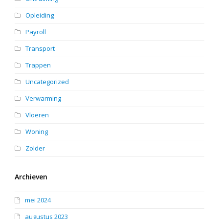
Opleiding
Payroll
Transport
Trappen
Uncategorized
Verwarming
Vloeren
Woning
Zolder
Archieven
mei 2024
augustus 2023