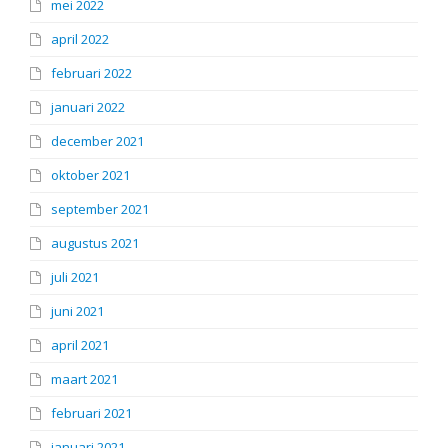
mei 2022
april 2022
februari 2022
januari 2022
december 2021
oktober 2021
september 2021
augustus 2021
juli 2021
juni 2021
april 2021
maart 2021
februari 2021
januari 2021