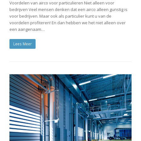
Voordelen van airco voor particulieren Niet alleen voor
bedrijven Veel mensen denken dat een airco alleen gunstig is
voor bedrijven. Maar ook als particulier kunt u van de
voordelen profiteren! En dan hebben we het niet alleen over
een aangenaam…
Lees Meer