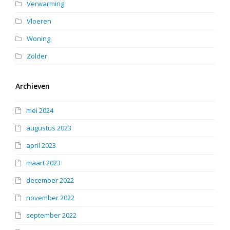
Verwarming
Vloeren
Woning
Zolder
Archieven
mei 2024
augustus 2023
april 2023
maart 2023
december 2022
november 2022
september 2022