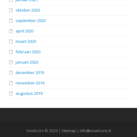
oktober 2020
september 2020
april 2020
maart 2020
februari 2020
januari 2020
december 2019
november 2019
augustus 2019
Voxelcore © 2026 |
Sitemap
|
info@voxelcore.nl