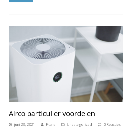
Airco particulier voordelen
juni 23, 2021
Frans
Uncategorized
0 Reacties