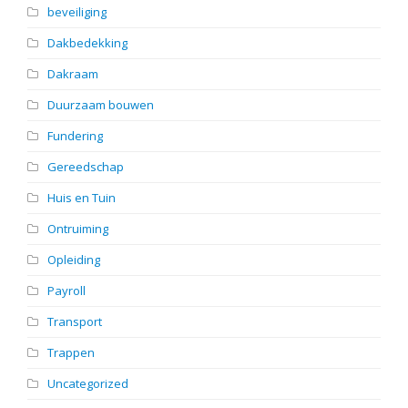
beveiliging
Dakbedekking
Dakraam
Duurzaam bouwen
Fundering
Gereedschap
Huis en Tuin
Ontruiming
Opleiding
Payroll
Transport
Trappen
Uncategorized