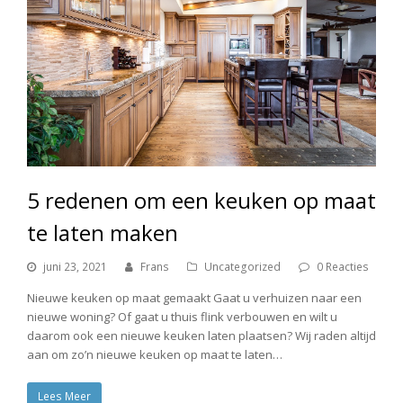
5 redenen om een keuken op maat
te laten maken
juni 23, 2021
Frans
Uncategorized
0 Reacties
Nieuwe keuken op maat gemaakt Gaat u verhuizen naar een
nieuwe woning? Of gaat u thuis flink verbouwen en wilt u
daarom ook een nieuwe keuken laten plaatsen? Wij raden altijd
aan om zo’n nieuwe keuken op maat te laten…
Lees Meer