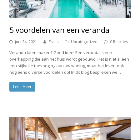
5 voordelen van een veranda
juni 24, 2021
Frans
Uncategorized
0 Reacties
Veranda laten maken? Goed idee! Een veranda is een
overkapping die aan het huis wordt gebouwd. Het is niet alleen
een stijlvolle toevoeging aan uw woning, maar het levert ook
nog eens diverse voordelen op! In dit blog bespreken we…
Lees Meer