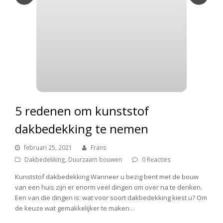
5 redenen om kunststof
dakbedekking te nemen
februari 25, 2021
Frans
Dakbedekking
,
Duurzaam bouwen
0 Reacties
Kunststof dakbedekking Wanneer u bezig bent met de bouw
van een huis zijn er enorm veel dingen om over na te denken.
Een van die dingen is: wat voor soort dakbedekking kiest u? Om
de keuze wat gemakkelijker te maken…