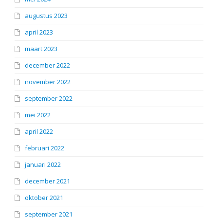
augustus 2023
april 2023
maart 2023
december 2022
november 2022
september 2022
mei 2022
april 2022
februari 2022
januari 2022
december 2021
oktober 2021
september 2021