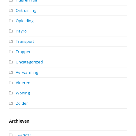
Ontruiming
Opleiding
Payroll
Transport
Trappen
Uncategorized
Verwarming
Vloeren
Woning
Zolder
Archieven
mei 2024