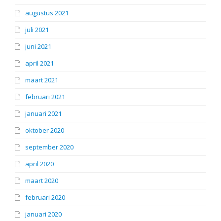
augustus 2021
juli 2021
juni 2021
april 2021
maart 2021
februari 2021
januari 2021
oktober 2020
september 2020
april 2020
maart 2020
februari 2020
januari 2020