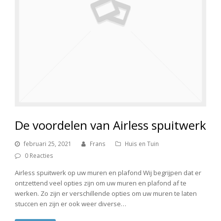
De voordelen van Airless spuitwerk
februari 25, 2021
Frans
Huis en Tuin
0 Reacties
Airless spuitwerk op uw muren en plafond Wij begrijpen dat er
ontzettend veel opties zijn om uw muren en plafond af te
werken. Zo zijn er verschillende opties om uw muren te laten
stuccen en zijn er ook weer diverse…