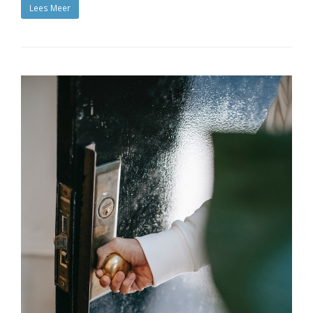
Lees Meer