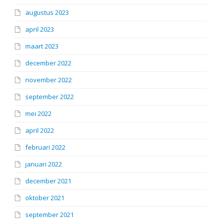
augustus 2023
april 2023
maart 2023
december 2022
november 2022
september 2022
mei 2022
april 2022
februari 2022
januari 2022
december 2021
oktober 2021
september 2021