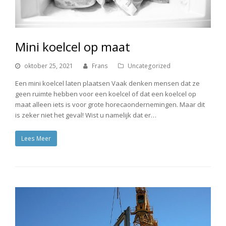
Mini koelcel op maat
oktober 25, 2021
Frans
Uncategorized
Een mini koelcel laten plaatsen Vaak denken mensen dat ze
geen ruimte hebben voor een koelcel of dat een koelcel op
maat alleen iets is voor grote horecaondernemingen. Maar dit
is zeker niet het geval! Wist u namelijk dat er…
Lees Meer