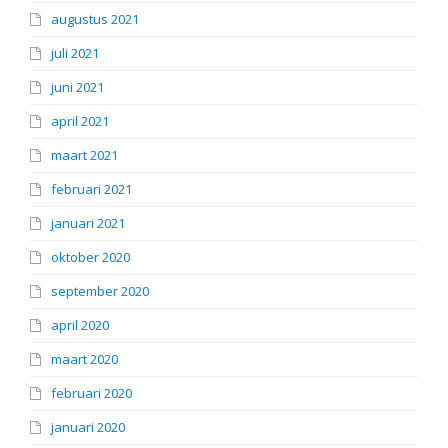
augustus 2021
juli 2021
juni 2021
april 2021
maart 2021
februari 2021
januari 2021
oktober 2020
september 2020
april 2020
maart 2020
februari 2020
januari 2020