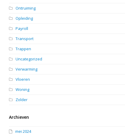
Ontruiming
Opleiding
Payroll
Transport
Trappen
Uncategorized
Verwarming
Vloeren
Woning
Zolder
Archieven
mei 2024