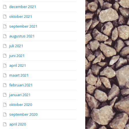
december 2021
oktober 2021
september 2021
augustus 2021
juli 2021
juni 2021
april 2021
maart 2021
februari 2021
januari 2021
oktober 2020
september 2020
april 2020