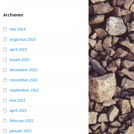
Archieven
mei 2024
augustus 2023
april 2023
maart 2023
december 2022
november 2022
september 2022
mei 2022
april 2022
februari 2022
januari 2022