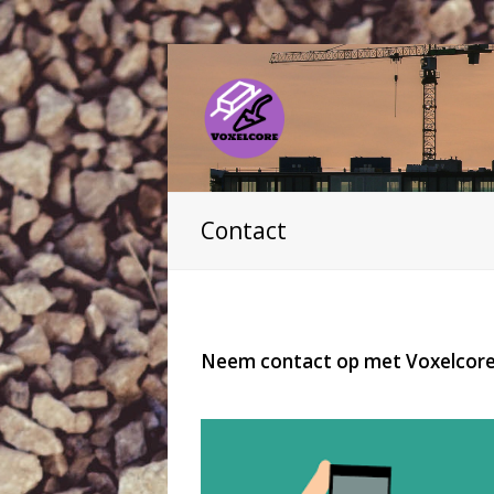
Contact
Neem contact op met Voxelcor