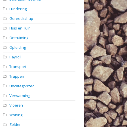
Fundering
Gereedschap
Huis en Tuin
Ontruiming
Opleiding
Payroll
Transport
Trappen
Uncategorized
Verwarming
Vloeren
Woning
Zolder