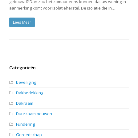
gebouwd? Dan zou het zomaar eens kunnen dat uw woning in
aanmerking komt voor isolatieherstel. De isolatie die in…
Lees Meer
Categorieën
beveiliging
Dakbedekking
Dakraam
Duurzaam bouwen
Fundering
Gereedschap