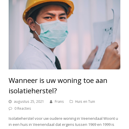
Wanneer is uw woning toe aan
isolatieherstel?
augustus 25, 2021
Frans
Huis en Tuin
0 Reacties
Isolatieherstel voor uw oudere woning in Veenendaal Woont u
in een huis in Veenendaal dat ergens tussen 1969 en 1999 is