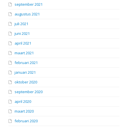
september 2021
augustus 2021
juli 2021
juni 2021
april 2021
maart 2021
februari 2021
januari 2021
oktober 2020
september 2020
april 2020
maart 2020
februari 2020