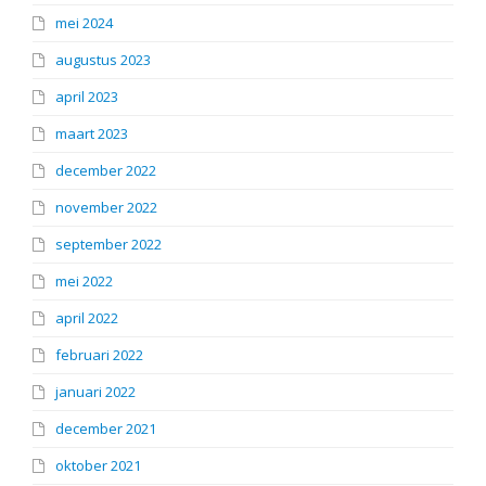
mei 2024
augustus 2023
april 2023
maart 2023
december 2022
november 2022
september 2022
mei 2022
april 2022
februari 2022
januari 2022
december 2021
oktober 2021