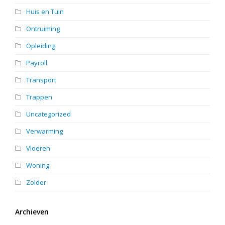
Huis en Tuin
Ontruiming
Opleiding
Payroll
Transport
Trappen
Uncategorized
Verwarming
Vloeren
Woning
Zolder
Archieven