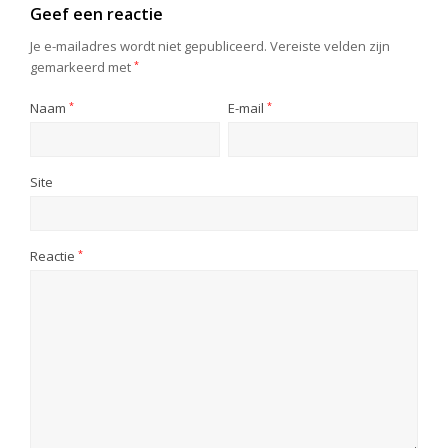
Geef een reactie
Je e-mailadres wordt niet gepubliceerd.
Vereiste velden zijn
gemarkeerd met
*
Naam
*
E-mail
*
Site
Reactie
*