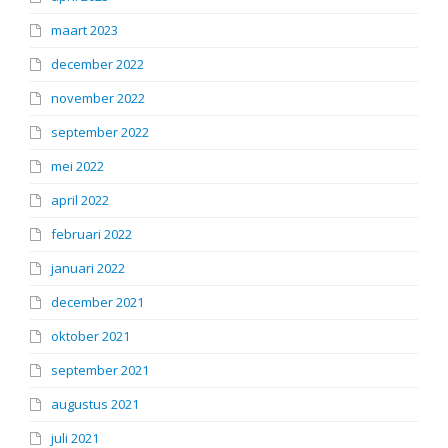
maart 2023
december 2022
november 2022
september 2022
mei 2022
april 2022
februari 2022
januari 2022
december 2021
oktober 2021
september 2021
augustus 2021
juli 2021