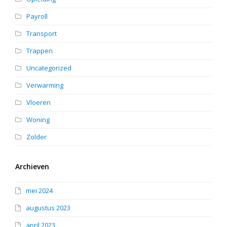
Payroll
Transport
Trappen
Uncategorized
Verwarming
Vloeren
Woning
Zolder
Archieven
mei 2024
augustus 2023
april 2023