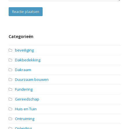
Categorieën
beveiliging
Dakbedekking
Dakraam
Duurzaam bouwen
Fundering
Gereedschap
Huis en Tuin
Ontruiming
Opleiding