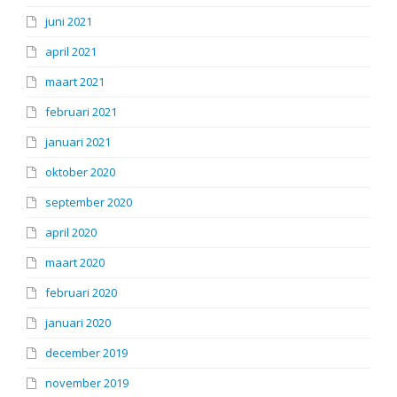
juni 2021
april 2021
maart 2021
februari 2021
januari 2021
oktober 2020
september 2020
april 2020
maart 2020
februari 2020
januari 2020
december 2019
november 2019