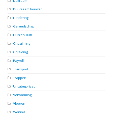
Dakraam
Duurzaam bouwen
Fundering
Gereedschap
Huis en Tuin
Ontruiming
Opleiding
Payroll
Transport
Trappen
Uncategorized
Verwarming
Vloeren
Woning