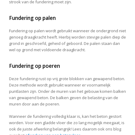
strook van de fundering moet zijn.
Fundering op palen
Fundering op palen wordt gebruikt wanneer de ondergrond niet
genoeg draagkracht heeft. Hierbij worden stevige palen diep de
grond in geschroefd, geheid of geboord. De palen staan dan
wel op grond met voldoende draagkracht.
Fundering op poeren
Deze fundering rust op vrij grote blokken van gewapend beton.
Deze methode wordt gebruikt wanneer er voornamelijk
puntlasten zijn. Onder de muren van het gebouw komen balken
van gewapend beton. De balken geven de belasting van de
muren door aan de poeren.
Wanneer de fundering volledig klaar is, kan het beton gestort
worden. Voor een gladde vloer die zo lang mogelijk meegaat, is
ook de juiste afwerking belangrijk! Lees daarom ook ons blog