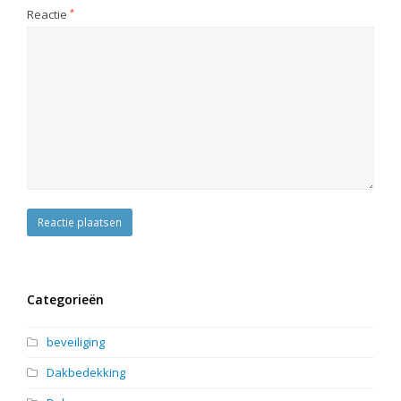
Reactie
*
Categorieën
beveiliging
Dakbedekking