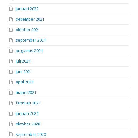
januari 2022
december 2021
oktober 2021
september 2021
augustus 2021
juli 2021
juni 2021
april 2021
maart 2021
februari 2021
januari 2021
oktober 2020
september 2020