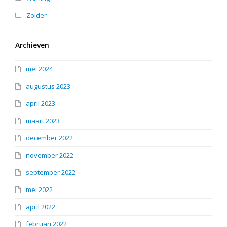
Zolder
Archieven
mei 2024
augustus 2023
april 2023
maart 2023
december 2022
november 2022
september 2022
mei 2022
april 2022
februari 2022