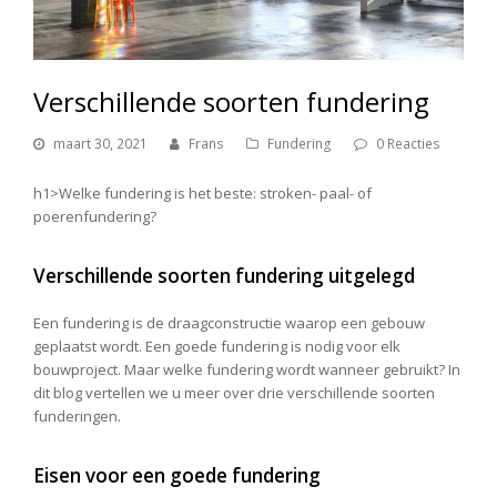
Verschillende soorten fundering
maart 30, 2021
Frans
Fundering
0 Reacties
h1>Welke fundering is het beste: stroken- paal- of
poerenfundering?
Verschillende soorten fundering uitgelegd
Een fundering is de draagconstructie waarop een gebouw
geplaatst wordt. Een goede fundering is nodig voor elk
bouwproject. Maar welke fundering wordt wanneer gebruikt? In
dit blog vertellen we u meer over drie verschillende soorten
funderingen.
Eisen voor een goede fundering