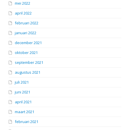
mei 2022
april 2022
februari 2022
januari 2022
december 2021
oktober 2021
september 2021
augustus 2021
juli 2021
juni 2021
april 2021
maart 2021
februari 2021