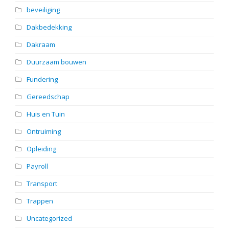
beveiliging
Dakbedekking
Dakraam
Duurzaam bouwen
Fundering
Gereedschap
Huis en Tuin
Ontruiming
Opleiding
Payroll
Transport
Trappen
Uncategorized