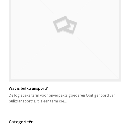
Wat is bulktransport?
De logistieke term voor onverpakte goederen Ooit gehoord van
bulktransport? Dit is een term die…
Categorieën