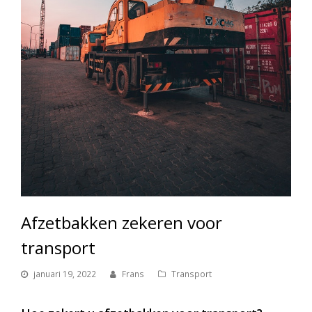
Afzetbakken zekeren voor
transport
januari 19, 2022
Frans
Transport