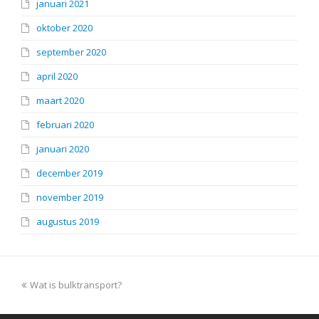
januari 2021
oktober 2020
september 2020
april 2020
maart 2020
februari 2020
januari 2020
december 2019
november 2019
augustus 2019
previous
Wat is bulktransport?
post: