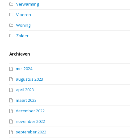
Verwarming
Vloeren
Woning
Zolder
Archieven
mei 2024
augustus 2023
april 2023
maart 2023
december 2022
november 2022
september 2022